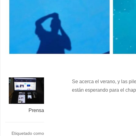
Se acerca el verano, y las p
están esperando para el chap
Prensa
Etiquetado como