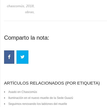
chascomús,
2018,
obras,
Comparto la nota:
ARTÍCULOS RELACIONADOS (POR ETIQUETA)
Asado en Chascomús
Iluminación en el nuevo muelle de la Sede Guazú
Seguimos renovando los tablones del muelle