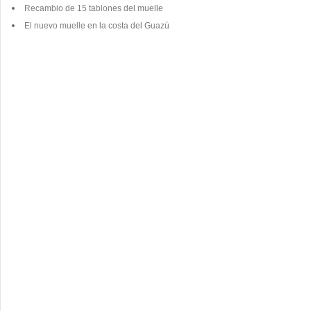
Recambio de 15 tablones del muelle
El nuevo muelle en la costa del Guazú