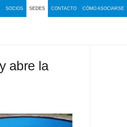
SOCIOS
SEDES
CONTACTO
CÓMO ASOCIARSE
y abre la