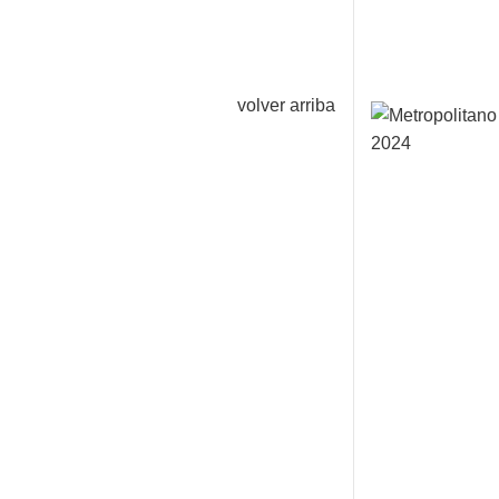
volver arriba