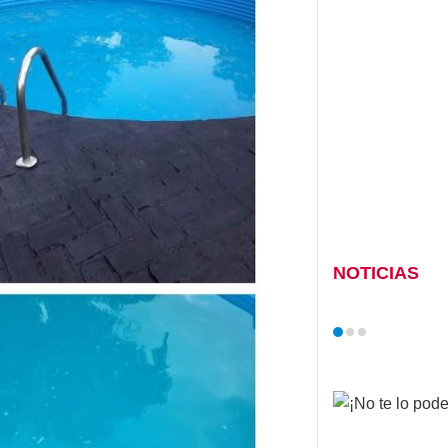
NOTICIAS