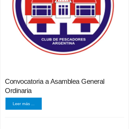
Convocatoria a Asamblea General
Ordinaria
Leer más ...