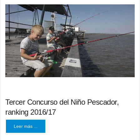
Tercer Concurso del Niño Pescador,
ranking 2016/17
Leer más ...