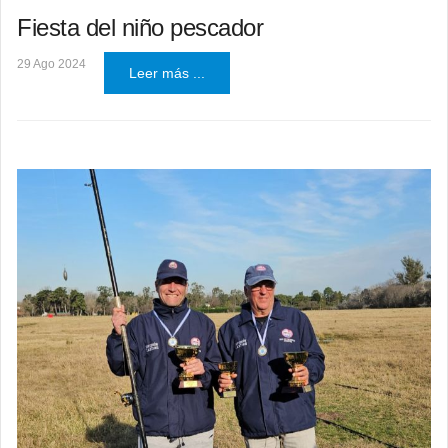
Fiesta del niño pescador
29 Ago 2024
Leer más ...