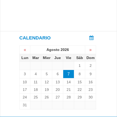
CALENDARIO
«
Agosto 2026
»
Lun
Mar
Mier
Jue
Vie
Sáb
Dom
1
2
3
4
5
6
7
8
9
10
11
12
13
14
15
16
17
18
19
20
21
22
23
24
25
26
27
28
29
30
31