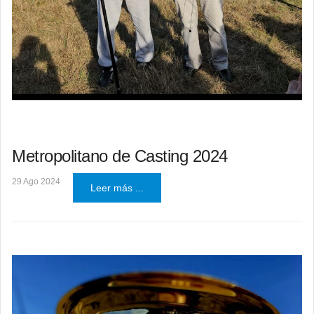
Metropolitano de Casting 2024
29 Ago 2024
Leer más ...