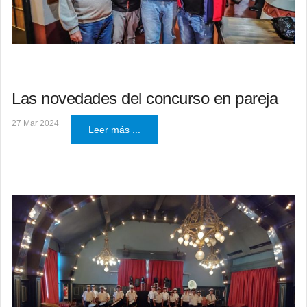
Las novedades del concurso en pareja
27 Mar 2024
Leer más ...