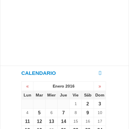
CALENDARIO
«
Enero 2016
»
Lun
Mar
Mier
Jue
Vie
Sáb
Dom
1
2
3
4
5
6
7
8
9
10
11
12
13
14
15
16
17