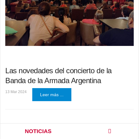
Las novedades del concierto de la
Banda de la Armada Argentina
13 Mar 2024
Leer más ...
NOTICIAS