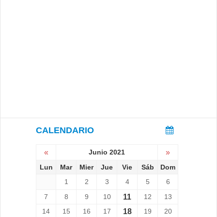
CALENDARIO
«
Junio 2021
»
Lun
Mar
Mier
Jue
Vie
Sáb
Dom
1
2
3
4
5
6
7
8
9
10
11
12
13
14
15
16
17
18
19
20