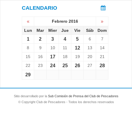
CALENDARIO
«
Febrero 2016
»
Lun
Mar
Mier
Jue
Vie
Sáb
Dom
1
2
3
4
5
6
7
8
9
10
11
12
13
14
15
16
17
18
19
20
21
22
23
24
25
26
27
28
29
Sitio desarrollado por la
Sub Comisión de Prensa del Club de Pescadores
© Copyright Club de Pescadores - Todos los derechos reservados