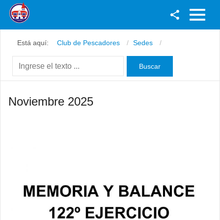
Facebook
Está aquí:
Club de Pescadores
Sedes
Youtube
Twitter
Instagram
Noviembre 2025