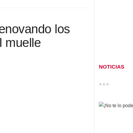
enovando los
l muelle
NOTICIAS