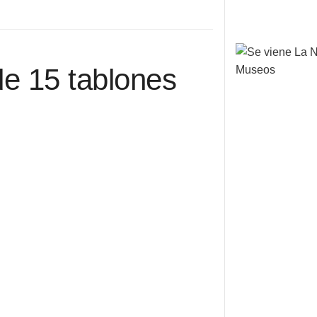
e 15 tablones