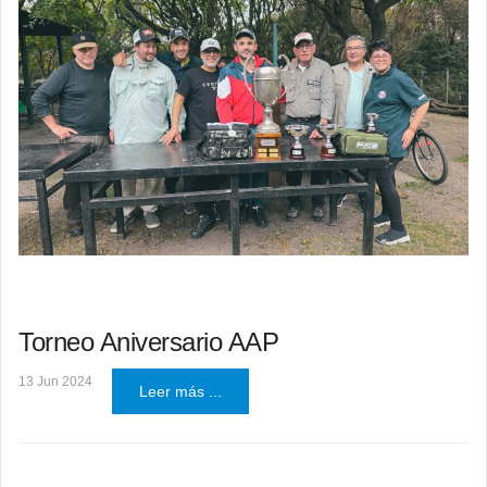
Torneo Aniversario AAP
13 Jun 2024
Leer más ...