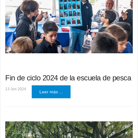
Fin de ciclo 2024 de la escuela de pesca
13 Jun 2024
Leer más ...