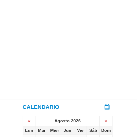
CALENDARIO
«
Agosto 2026
»
Lun
Mar
Mier
Jue
Vie
Sáb
Dom