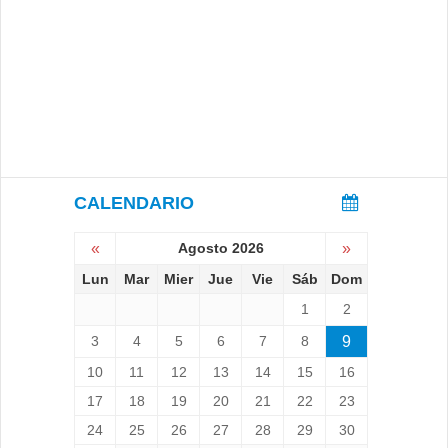
CALENDARIO
«
Agosto 2026
»
Lun
Mar
Mier
Jue
Vie
Sáb
Dom
1
2
3
4
5
6
7
8
9
10
11
12
13
14
15
16
17
18
19
20
21
22
23
24
25
26
27
28
29
30