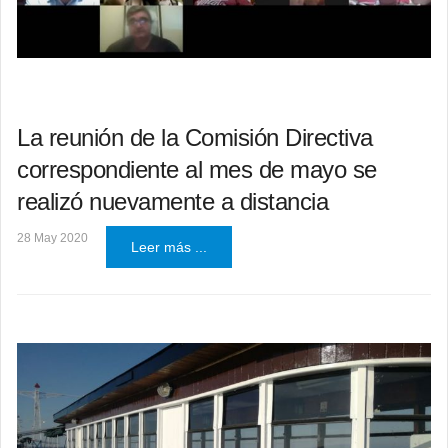
La reunión de la Comisión Directiva
correspondiente al mes de mayo se
realizó nuevamente a distancia
28 May 2020
Leer más ...