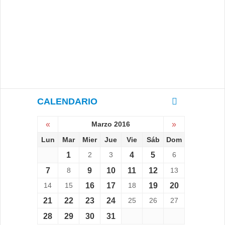
CALENDARIO
«
Marzo 2016
»
Lun
Mar
Mier
Jue
Vie
Sáb
Dom
1
2
3
4
5
6
7
8
9
10
11
12
13
14
15
16
17
18
19
20
21
22
23
24
25
26
27
28
29
30
31