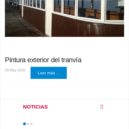
Pintura exterior del tranvía
28 May 2020
Leer más ...
NOTICIAS