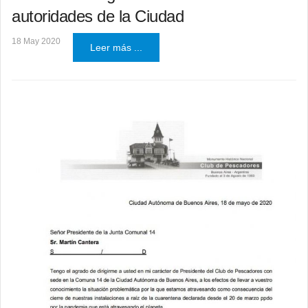
autoridades de la Ciudad
18 May 2020
Leer más ...