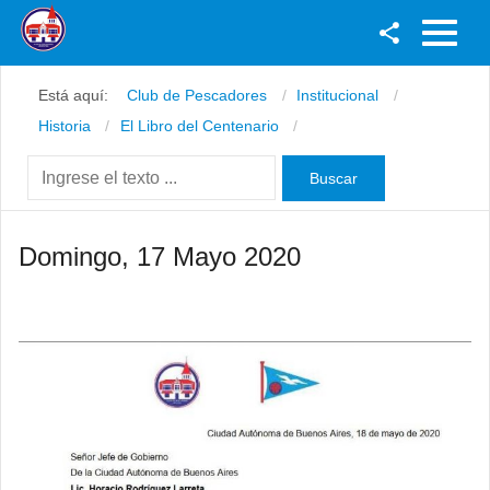
Facebook
Está aquí:
Club de Pescadores
Institucional
Youtube
Historia
El Libro del Centenario
Twitter
Instagram
Domingo, 17 Mayo 2020