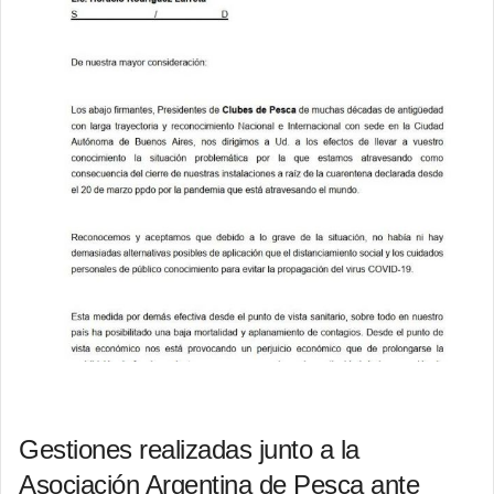
Gestiones realizadas junto a la
Asociación Argentina de Pesca ante