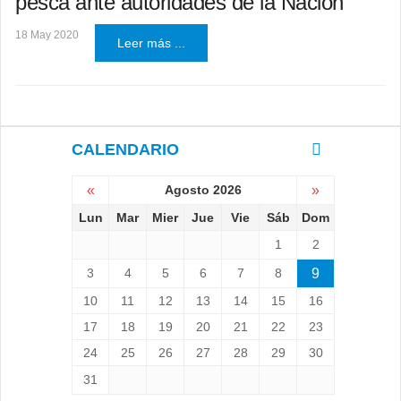
pesca ante autoridades de la Nación
18 May 2020
Leer más ...
CALENDARIO
«
Agosto 2026
»
Lun
Mar
Mier
Jue
Vie
Sáb
Dom
1
2
3
4
5
6
7
8
9
10
11
12
13
14
15
16
17
18
19
20
21
22
23
24
25
26
27
28
29
30
31