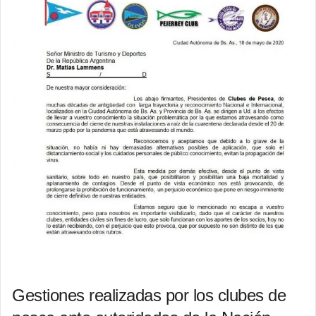
Gestiones realizadas por los clubes de