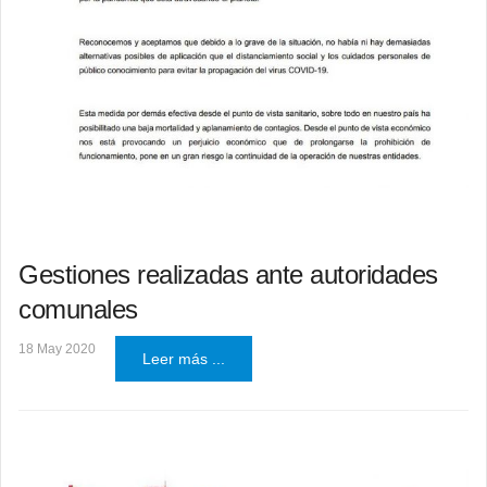
Gestiones realizadas ante autoridades
comunales
18 May 2020
Leer más ...