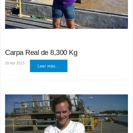
Carpa Real de 8,300 Kg
26 Abr 2015
Leer más ...